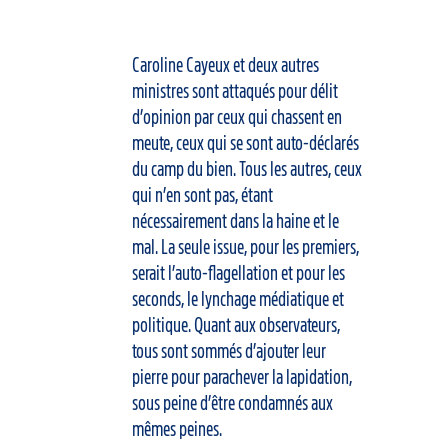
Caroline Cayeux et deux autres
ministres sont attaqués pour délit
d’opinion par ceux qui chassent en
meute, ceux qui se sont auto-déclarés
du camp du bien. Tous les autres, ceux
qui n’en sont pas, étant
nécessairement dans la haine et le
mal. La seule issue, pour les premiers,
serait l’auto-flagellation et pour les
seconds, le lynchage médiatique et
politique. Quant aux observateurs,
tous sont sommés d’ajouter leur
pierre pour parachever la lapidation,
sous peine d’être condamnés aux
mêmes peines.