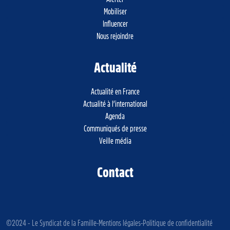
Mobiliser
Influencer
Nous rejoindre
Actualité
Actualité en France
Actualité à l’international
Agenda
Communiqués de presse
Veille média
Contact
©2024 - Le Syndicat de la Famille
Mentions légales
Politique de confidentialité