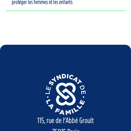
protéger les femmes et les enfants
115, rue de l’Abbé Groult