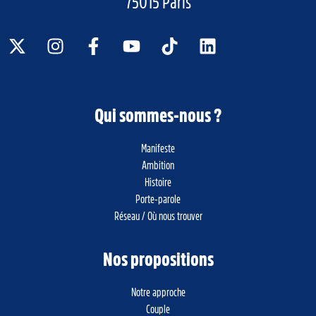
75015 Paris
Qui sommes-nous ?
Manifeste
Ambition
Histoire
Porte-parole
Réseau / Où nous trouver
Nos propositions
Notre approche
Couple