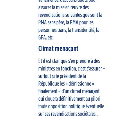
assurer la mise en œuvre des
revendications suivantes que sont la
PMA sans père, la PMA pour les
personnes trans, la transidentité, la
GPA, etc.
Climat menaçant
Et il est clair que s’en prendre à des
ministres en fonction, c’est s’assurer –
surtout si le président de la
République les « démissionne »
finalement – d’un climat menaçant
qui clouera définitivement au pilori
toute opposition politique éventuelle
sur ces revendications sociétales…