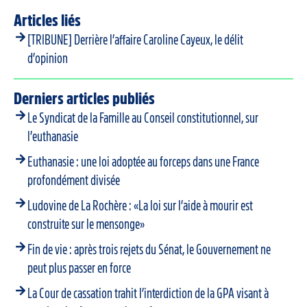
Articles liés
[TRIBUNE] Derrière l’affaire Caroline Cayeux, le délit
d’opinion
Derniers articles publiés
Le Syndicat de la Famille au Conseil constitutionnel, sur
l’euthanasie
Euthanasie : une loi adoptée au forceps dans une France
profondément divisée
Ludovine de La Rochère : «La loi sur l’aide à mourir est
construite sur le mensonge»
Fin de vie : après trois rejets du Sénat, le Gouvernement ne
peut plus passer en force
La Cour de cassation trahit l’interdiction de la GPA visant à