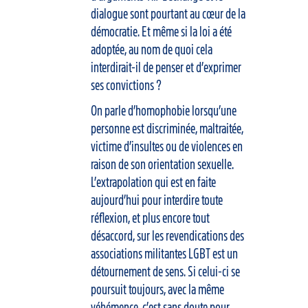
dialogue sont pourtant au cœur de la
démocratie. Et même si la loi a été
adoptée, au nom de quoi cela
interdirait-il de penser et d’exprimer
ses convictions ?
On parle d’homophobie lorsqu’une
personne est discriminée, maltraitée,
victime d’insultes ou de violences en
raison de son orientation sexuelle.
L’extrapolation qui est en faite
aujourd’hui pour interdire toute
réflexion, et plus encore tout
désaccord, sur les revendications des
associations militantes LGBT est un
détournement de sens. Si celui-ci se
poursuit toujours, avec la même
véhémence, c’est sans doute pour