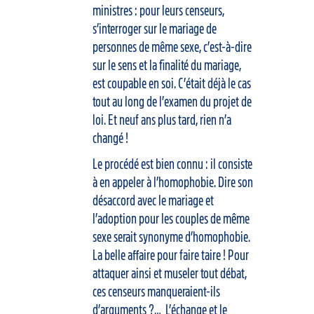
ministres : pour leurs censeurs,
s’interroger sur le mariage de
personnes de même sexe, c’est-à-dire
sur le sens et la finalité du mariage,
est coupable en soi. C’était déjà le cas
tout au long de l’examen du projet de
loi. Et neuf ans plus tard, rien n’a
changé !
Le procédé est bien connu : il consiste
à en appeler à l’homophobie. Dire son
désaccord avec le mariage et
l’adoption pour les couples de même
sexe serait synonyme d’homophobie.
La belle affaire pour faire taire ! Pour
attaquer ainsi et museler tout débat,
ces censeurs manqueraient-ils
d’arguments ?… L’échange et le