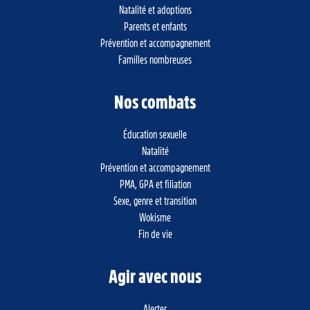
Natalité et adoptions
Parents et enfants
Prévention et accompagnement
Familles nombreuses
Nos combats
Éducation sexuelle
Natalité
Prévention et accompagnement
PMA, GPA et filiation
Sexe, genre et transition
Wokisme
Fin de vie
Agir avec nous
Alerter