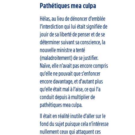
Pathétiques mea culpa
Hélas, au lieu de dénoncer d’emblée
l’interdiction qui lui était signifiée de
jouir de sa liberté de penser et de se
déterminer suivant sa conscience, la
nouvelle ministre a tenté
(maladroitement) de se justifier.
Naïve, elle n’avait pas encore compris
qu’elle ne pouvait que s’enfoncer
encore davantage, et d’autant plus
qu’elle était mal à l’aise, ce qui l’a
conduit depuis à multiplier de
pathétiques mea culpa.
Il était en réalité inutile d’aller sur le
fond du sujet puisque cela n’intéresse
nullement ceux qui attaquent ces