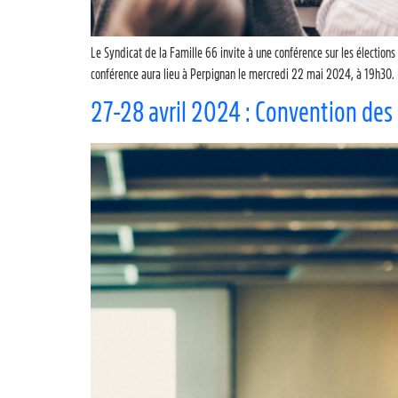
Le Syndicat de la Famille 66 invite à une conférence sur les élections
conférence aura lieu à Perpignan le mercredi 22 mai 2024, à 19h30. I
27-28 avril 2024 : Convention des 