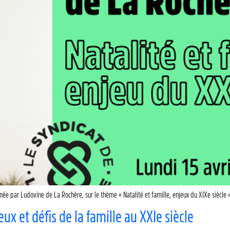
ée par Ludovine de La Rochère, sur le thème « Natalité et famille, enjeux du XIXe siècle »
ux et défis de la famille au XXIe siècle