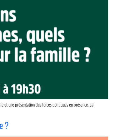
ille et une présentation des forces politiques en présence. La
e ?