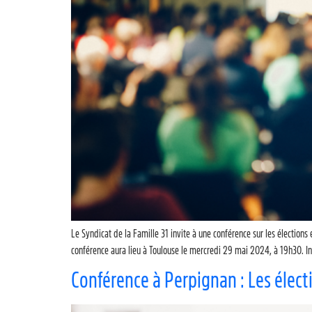
Le Syndicat de la Famille 31 invite à une conférence sur les élections
conférence aura lieu à Toulouse le mercredi 29 mai 2024, à 19h30. Ins
Conférence à Perpignan : Les élect