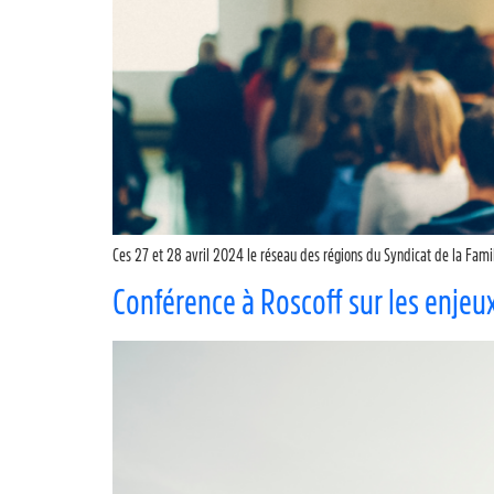
Ces 27 et 28 avril 2024 le réseau des régions du Syndicat de la Famill
Conférence à Roscoff sur les enjeux 