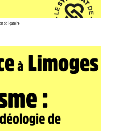
on obligatoire