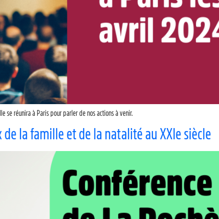
e se réunira à Paris pour parler de nos actions à venir.
de la famille et de la natalité au XXIe siècle