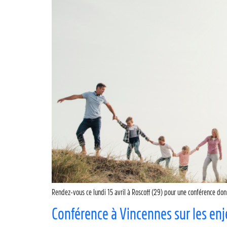
Rendez-vous ce lundi 15 avril à Roscoff (29) pour une conférence donn
Conférence à Vincennes sur les enje