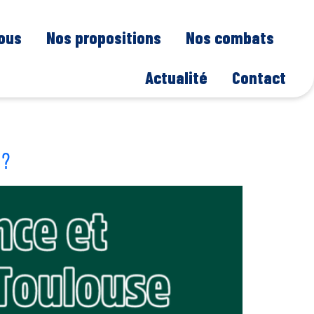
nous
Nos propositions
Nos combats
Actualité
Contact
 ?