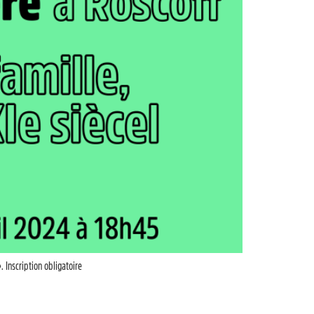
. Inscription obligatoire