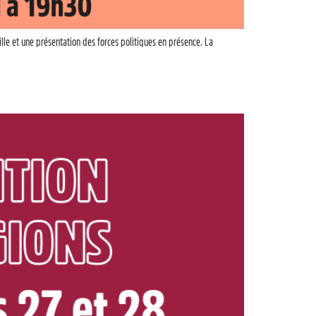
ille et une présentation des forces politiques en présence. La