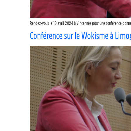
Rendez-vous le 19 avril 2024 à Vincennes pour une conférence donnée p
Conférence sur le Wokisme à Limo