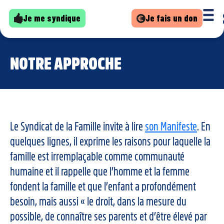
Je me syndique
Je fais un don
NOTRE APPROCHE
Le Syndicat de la Famille invite à lire
son Manifeste
. En
quelques lignes, il exprime les raisons pour laquelle la
famille est irremplaçable comme communauté
humaine et il rappelle que l’homme et la femme
fondent la famille et que l’enfant a profondément
besoin, mais aussi « le droit, dans la mesure du
possible, de connaître ses parents et d’être élevé par