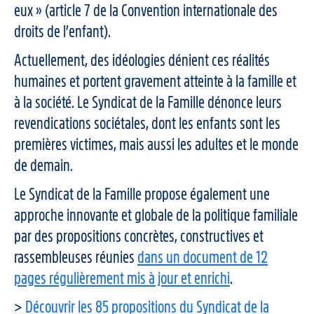
eux » (article 7 de la Convention internationale des
droits de l’enfant).
Actuellement, des idéologies dénient ces réalités
humaines et portent gravement atteinte à la famille et
à la société. Le Syndicat de la Famille dénonce leurs
revendications sociétales, dont les enfants sont les
premières victimes, mais aussi les adultes et le monde
de demain.
Le Syndicat de la Famille propose également une
approche innovante et globale de la politique familiale
par des propositions concrètes, constructives et
rassembleuses réunies
dans un document de 12
pages régulièrement mis à jour et enrichi
.
>
Découvrir les 85 propositions du Syndicat de la