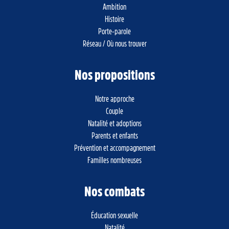
Ambition
Histoire
Porte-parole
Réseau / Où nous trouver
Nos propositions
Notre approche
Couple
Natalité et adoptions
Parents et enfants
Prévention et accompagnement
Familles nombreuses
Nos combats
Éducation sexuelle
Natalité