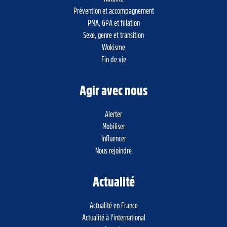
Prévention et accompagnement
PMA, GPA et filiation
Sexe, genre et transition
Wokisme
Fin de vie
Agir avec nous
Alerter
Mobiliser
Influencer
Nous rejoindre
Actualité
Actualité en France
Actualité à l’international