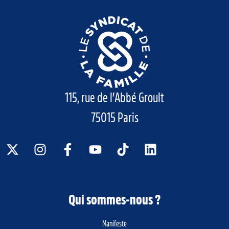
115, rue de l’Abbé Groult
75015 Paris
Qui sommes-nous ?
Manifeste