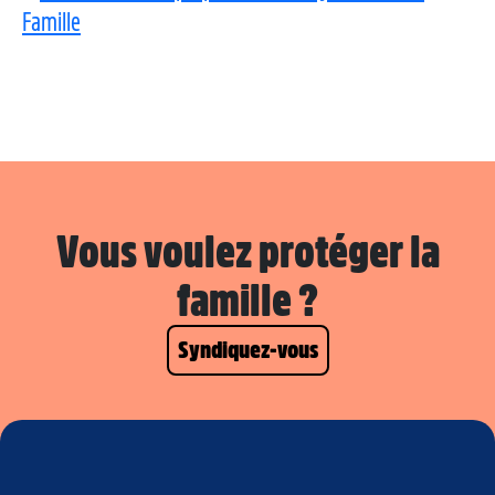
Famille
Vous voulez protéger la
famille ?
Syndiquez-vous