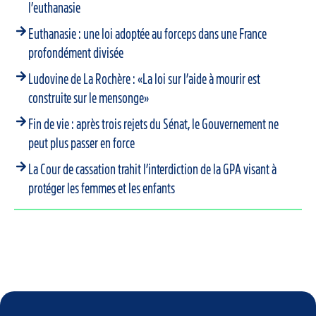
l’euthanasie
Euthanasie : une loi adoptée au forceps dans une France
profondément divisée
Ludovine de La Rochère : «La loi sur l’aide à mourir est
construite sur le mensonge»
Fin de vie : après trois rejets du Sénat, le Gouvernement ne
peut plus passer en force
La Cour de cassation trahit l’interdiction de la GPA visant à
protéger les femmes et les enfants