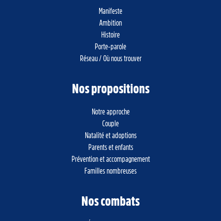
Manifeste
Ambition
Histoire
Porte-parole
Réseau / Où nous trouver
Nos propositions
Notre approche
Couple
Natalité et adoptions
Parents et enfants
Prévention et accompagnement
Familles nombreuses
Nos combats