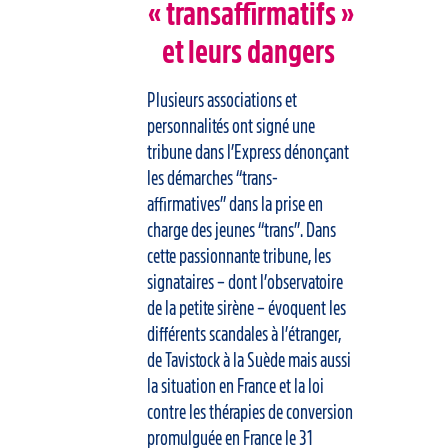
« transaffirmatifs »
et leurs dangers
Plusieurs associations et
personnalités ont signé une
tribune dans l’Express dénonçant
les démarches “trans-
affirmatives” dans la prise en
charge des jeunes “trans”. Dans
cette passionnante tribune, les
signataires – dont l’observatoire
de la petite sirène – évoquent les
différents scandales à l’étranger,
de Tavistock à la Suède mais aussi
la situation en France et la loi
contre les thérapies de conversion
promulguée en France le 31