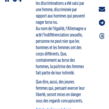
les discriminations a été saisi par
une femme, discriminée par
rapport aux hommes qui peuvent
nager torse nu.
Au nom de l’égalité, l’Allemagne a
acté l’indifférenciation sexuelle,
personne ne peut nier que les
hommes et les femmes ont des
corps différents. Que,
contrairement au torse des
hommes, la poitrine des femmes
fait partie de leur intimité.
Que dire, aussi, des jeunes
femmes qui, pensant exercer leur
liberté, seront mises en danger
sous des regards concupiscents.