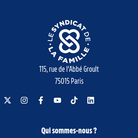
115, rue de l’Abbé Groult
75015 Paris
Qui sommes-nous ?