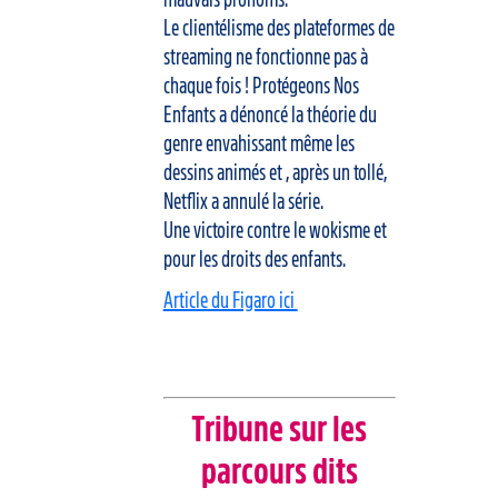
Le clientélisme des plateformes de
streaming ne fonctionne pas à
chaque fois ! Protégeons Nos
Enfants a dénoncé la théorie du
genre envahissant même les
dessins animés et , après un tollé,
Netflix a annulé la série.
Une victoire contre le wokisme et
pour les droits des enfants.
Article du Figaro ici
Tribune sur les
parcours dits