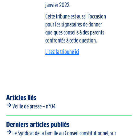
janvier 2022.
Cette tribune est aussi l’occasion
pour les signataires de donner
quelques conseils à des parents
confrontés à cette question.
Lisez la tribune ici
Articles liés
Veille de presse – n°04
Derniers articles publiés
Le Syndicat de la Famille au Conseil constitutionnel, sur