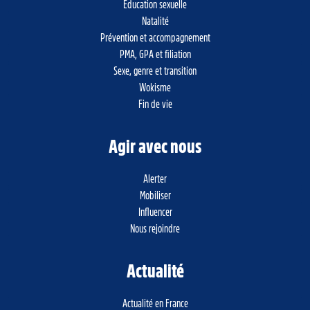
Éducation sexuelle
Natalité
Prévention et accompagnement
PMA, GPA et filiation
Sexe, genre et transition
Wokisme
Fin de vie
Agir avec nous
Alerter
Mobiliser
Influencer
Nous rejoindre
Actualité
Actualité en France