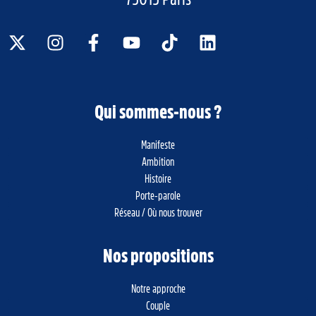
Qui sommes-nous ?
Manifeste
Ambition
Histoire
Porte-parole
Réseau / Où nous trouver
Nos propositions
Notre approche
Couple