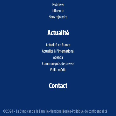
Mobiliser
Influencer
Nous rejoindre
Actualité
Actualité en France
Actualité à l’international
Agenda
Communiqués de presse
Veille média
Contact
©2024 - Le Syndicat de la Famille
Mentions légales
Politique de confidentialité