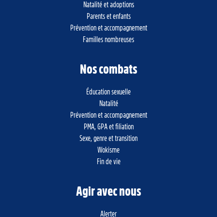
Natalité et adoptions
Parents et enfants
Prévention et accompagnement
Familles nombreuses
Nos combats
Éducation sexuelle
Natalité
Prévention et accompagnement
PMA, GPA et filiation
Sexe, genre et transition
Wokisme
Fin de vie
Agir avec nous
Alerter