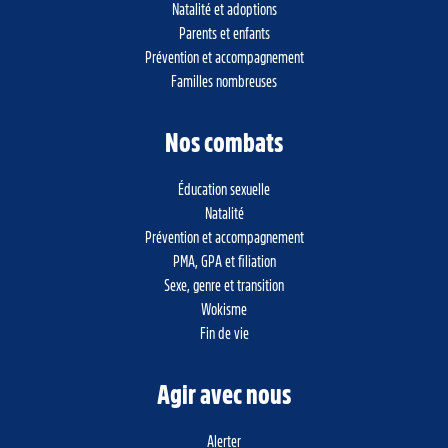
Natalité et adoptions
Parents et enfants
Prévention et accompagnement
Familles nombreuses
Nos combats
Éducation sexuelle
Natalité
Prévention et accompagnement
PMA, GPA et filiation
Sexe, genre et transition
Wokisme
Fin de vie
Agir avec nous
Alerter