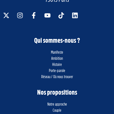
Qui sommes-nous ?
Manifeste
Ambition
Histoire
Porte-parole
Réseau / Où nous trouver
Nos propositions
Notre approche
Couple