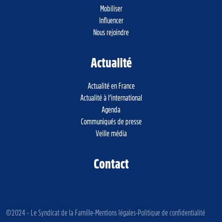
Mobiliser
Influencer
Nous rejoindre
Actualité
Actualité en France
Actualité à l’international
Agenda
Communiqués de presse
Veille média
Contact
©2024 - Le Syndicat de la Famille
Mentions légales
Politique de confidentialité