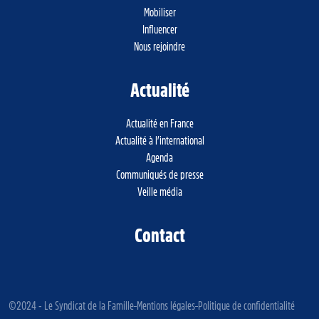
Mobiliser
Influencer
Nous rejoindre
Actualité
Actualité en France
Actualité à l’international
Agenda
Communiqués de presse
Veille média
Contact
©2024 - Le Syndicat de la Famille
Mentions légales
Politique de confidentialité