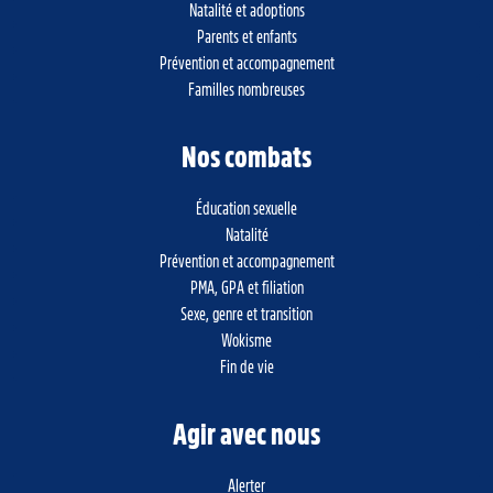
Natalité et adoptions
Parents et enfants
Prévention et accompagnement
Familles nombreuses
Nos combats
Éducation sexuelle
Natalité
Prévention et accompagnement
PMA, GPA et filiation
Sexe, genre et transition
Wokisme
Fin de vie
Agir avec nous
Alerter