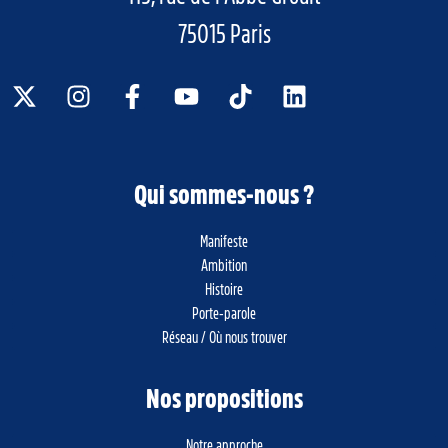
75015 Paris
Qui sommes-nous ?
Manifeste
Ambition
Histoire
Porte-parole
Réseau / Où nous trouver
Nos propositions
Notre approche