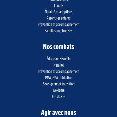
Couple
Natalité et adoptions
Parents et enfants
Prévention et accompagnement
Familles nombreuses
Nos combats
Éducation sexuelle
Natalité
Prévention et accompagnement
PMA, GPA et filiation
Sexe, genre et transition
Wokisme
Fin de vie
Agir avec nous