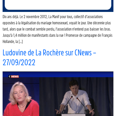
Dix ans déjà. Le 2 novembre 2012, La Manif pour tous, collectif d’associations
opposées à la légalisation du mariage homosexuel, voyait le jour. Une décennie plus
tard, alors que le combat semble perdu, l’association n’entend pas baisser les bras.
Jusqu’à 1,4 million de manifestants dans la rue ! Promesse de campagne de François
Hollande, la […]
Ludovine de La Rochère sur CNews –
27/09/2022