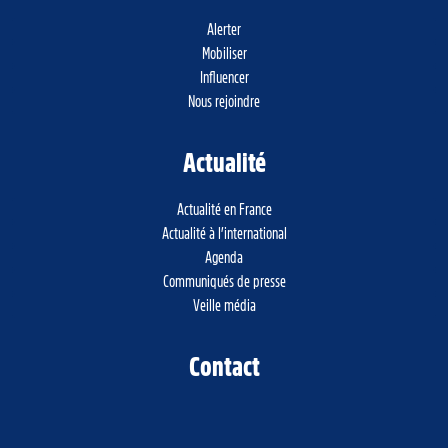
Alerter
Mobiliser
Influencer
Nous rejoindre
Actualité
Actualité en France
Actualité à l’international
Agenda
Communiqués de presse
Veille média
Contact