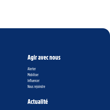
Agir avec nous
Alerter
Mobiliser
Influencer
Nous rejoindre
Actualité