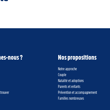
es-nous ?
Nos propositions
Notre approche
Couple
Natalité et adoptions
Parents et enfants
 trouver
Prévention et accompagnement
Familles nombreuses