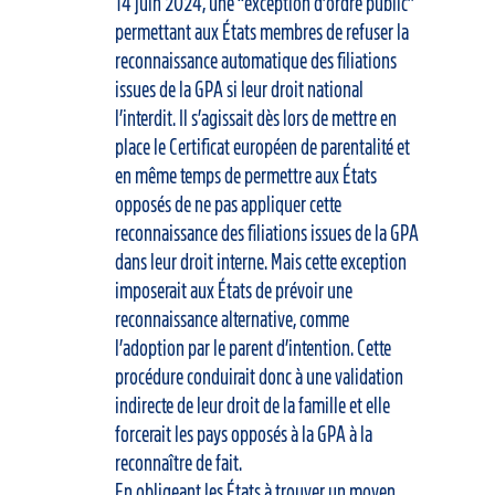
14 juin 2024, une “exception d’ordre public”
permettant aux États membres de refuser la
reconnaissance automatique des filiations
issues de la GPA si leur droit national
l’interdit. Il s’agissait dès lors de mettre en
place le Certificat européen de parentalité et
en même temps de permettre aux États
opposés de ne pas appliquer cette
reconnaissance des filiations issues de la GPA
dans leur droit interne. Mais cette exception
imposerait aux États de prévoir une
reconnaissance alternative, comme
l’adoption par le parent d’intention. Cette
procédure conduirait donc à une validation
indirecte de leur droit de la famille et elle
forcerait les pays opposés à la GPA à la
reconnaître de fait.
En obligeant les États à trouver un moyen