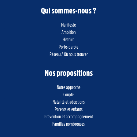
Qui sommes-nous ?
Manifeste
Ambition
Histoire
Porte-parole
Réseau / Où nous trouver
Nos propositions
Notre approche
Couple
Natalité et adoptions
Parents et enfants
Prévention et accompagnement
Familles nombreuses