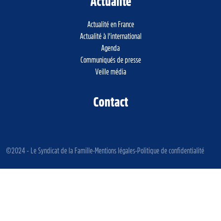
Actualité
Actualité en France
Actualité à l’international
Agenda
Communiqués de presse
Veille média
Contact
©2024 - Le Syndicat de la Famille
Mentions légales
Politique de confidentialité