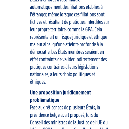
automatiquement des filiations établies à
l’étranger, même lorsque ces filiations sont
fictives et résultent de pratiques interdites sur
leur propre territoire, comme la GPA. Cela
représenterait un risque juridique et éthique
majeur ainsi qu’une atteinte profonde à la
démocratie. Les États membres seraient en
effet contraints de valider indirectement des
pratiques contraires à leurs législations
nationales, à leurs choix politiques et
éthiques.
Une proposition juridiquement
problématique
Face aux réticences de plusieurs États, la
présidence belge avait proposé, lors du
Conseil des ministres de la Justice de l’UE du