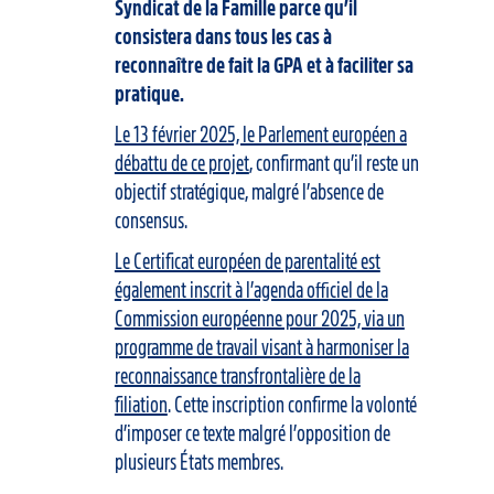
Syndicat de la Famille parce qu’il
consistera dans tous les cas à
reconnaître de fait la GPA et à faciliter sa
pratique.
Le 13 février 2025, le Parlement européen a
débattu de ce projet
, confirmant qu’il reste un
objectif stratégique, malgré l’absence de
consensus.
Le Certificat européen de parentalité est
également inscrit à l’agenda officiel de la
Commission européenne pour 2025, via un
programme de travail visant à harmoniser la
reconnaissance transfrontalière de la
filiation
. Cette inscription confirme la volonté
d’imposer ce texte malgré l’opposition de
plusieurs États membres.