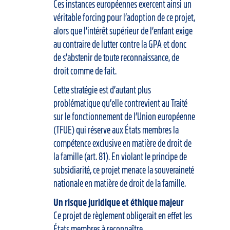
Ces instances européennes exercent ainsi un
véritable forcing pour l’adoption de ce projet,
alors que l’intérêt supérieur de l’enfant exige
au contraire de lutter contre la GPA et donc
de s’abstenir de toute reconnaissance, de
droit comme de fait.
Cette stratégie est d’autant plus
problématique qu’elle contrevient au Traité
sur le fonctionnement de l’Union européenne
(TFUE) qui réserve aux États membres la
compétence exclusive en matière de droit de
la famille (art. 81). En violant le principe de
subsidiarité, ce projet menace la souveraineté
nationale en matière de droit de la famille.
Un risque juridique et éthique majeur
Ce projet de règlement obligerait en effet les
États membres à reconnaître