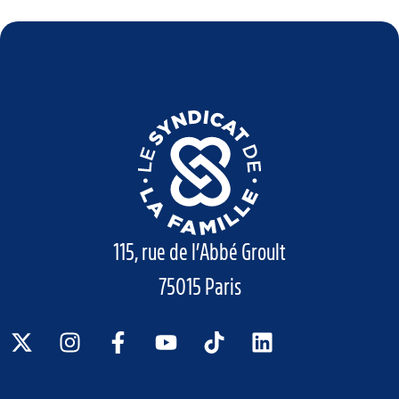
115, rue de l’Abbé Groult
75015 Paris