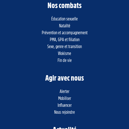
Nos combats
Éducation sexuelle
Natalité
Prévention et accompagnement
PMA, GPA et filiation
Sexe, genre et transition
Wokisme
Fin de vie
Agir avec nous
Alerter
Mobiliser
Influencer
Nous rejoindre