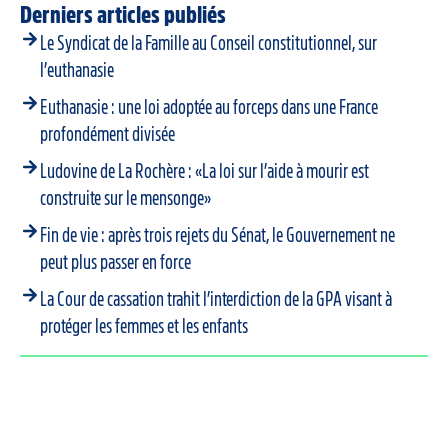
Derniers articles publiés
Le Syndicat de la Famille au Conseil constitutionnel, sur
l’euthanasie
Euthanasie : une loi adoptée au forceps dans une France
profondément divisée
Ludovine de La Rochère : «La loi sur l’aide à mourir est
construite sur le mensonge»
Fin de vie : après trois rejets du Sénat, le Gouvernement ne
peut plus passer en force
La Cour de cassation trahit l’interdiction de la GPA visant à
protéger les femmes et les enfants