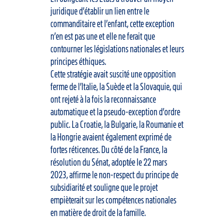
juridique d’établir un lien entre le
commanditaire et l’enfant, cette exception
n’en est pas une et elle ne ferait que
contourner les législations nationales et leurs
principes éthiques.
Cette stratégie avait suscité une opposition
ferme de l’Italie, la Suède et la Slovaquie, qui
ont rejeté à la fois la reconnaissance
automatique et la pseudo-exception d’ordre
public. La Croatie, la Bulgarie, la Roumanie et
la Hongrie avaient également exprimé de
fortes réticences. Du côté de la France, la
résolution du Sénat, adoptée le 22 mars
2023, affirme le non-respect du principe de
subsidiarité et souligne que le projet
empièterait sur les compétences nationales
en matière de droit de la famille.