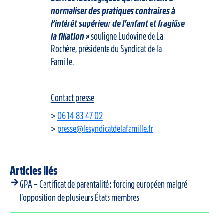
normaliser des pratiques contraires à
l’intérêt supérieur de l’enfant et fragilise
la filiation »
souligne Ludovine de La
Rochère, présidente du Syndicat de la
Famille.
Contact presse
>
06 14 83 47 02
>
presse@lesyndicatdelafamille.fr
Articles liés
GPA – Certificat de parentalité : forcing européen malgré
l’opposition de plusieurs États membres