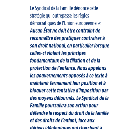
Le Syndicat de la Famille dénonce cette
stratégie qui outrepasse les règles
démocratiques de l’Union européenne.
«
Aucun État ne doit être contraint de
reconnaître des pratiques contraires à
son droit national, en particulier lorsque
celles-ci violent les principes
fondamentaux de la filiation et de la
protection de l’enfance. Nous appelons
les gouvernements opposés à ce texte à
maintenir fermement leur position et à
bloquer cette tentative d’imposition par
des moyens détournés. Le Syndicat de la
Famille poursuivra son action pour
défendre le respect du droit de la famille
et des droits de l’enfant, face aux
dérives idéologiques qui cherchent à