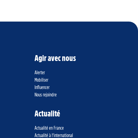
Agir avec nous
Alerter
Mobiliser
Influencer
Nous rejoindre
Actualité
Actualité en France
Actualité à l’international