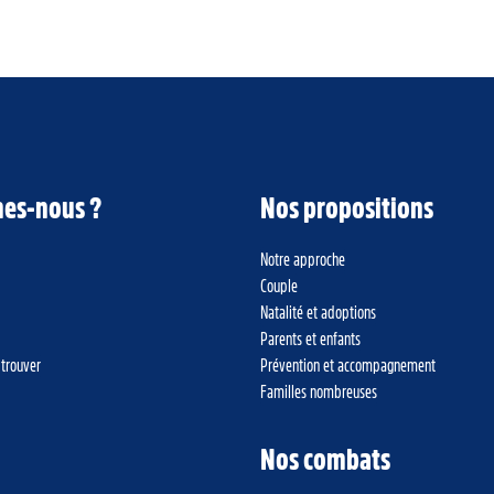
es-nous ?
Nos propositions
Notre approche
Couple
Natalité et adoptions
Parents et enfants
 trouver
Prévention et accompagnement
Familles nombreuses
Nos combats