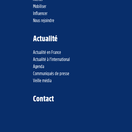
Mobiliser
Influencer
Nous rejoindre
Actualité
Actualité en France
Actualité à l’international
Agenda
Communiqués de presse
Veille média
Contact