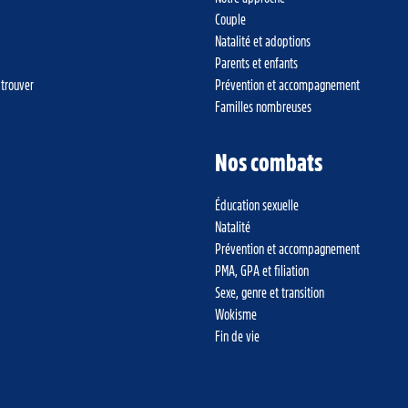
Couple
Natalité et adoptions
Parents et enfants
 trouver
Prévention et accompagnement
Familles nombreuses
Nos combats
Éducation sexuelle
Natalité
Prévention et accompagnement
PMA, GPA et filiation
Sexe, genre et transition
Wokisme
Fin de vie