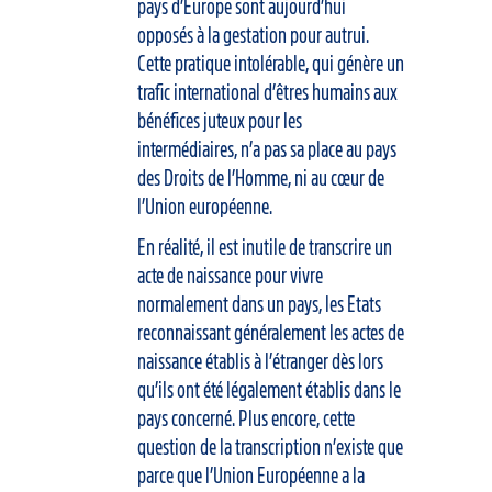
pays d’Europe sont aujourd’hui
opposés à la gestation pour autrui.
Cette pratique intolérable, qui génère un
trafic international d’êtres humains aux
bénéfices juteux pour les
intermédiaires, n’a pas sa place au pays
des Droits de l’Homme, ni au cœur de
l’Union européenne.
En réalité, il est inutile de transcrire un
acte de naissance pour vivre
normalement dans un pays, les Etats
reconnaissant généralement les actes de
naissance établis à l’étranger dès lors
qu’ils ont été légalement établis dans le
pays concerné. Plus encore, cette
question de la transcription n’existe que
parce que l’Union Européenne a la