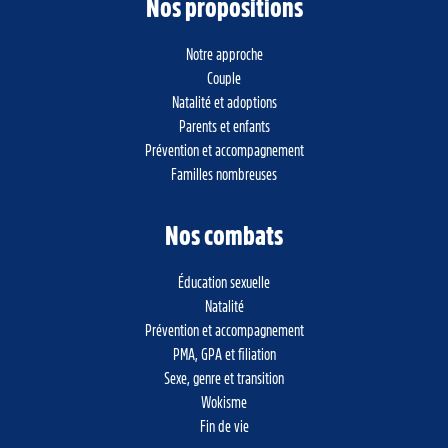
Nos propositions
Notre approche
Couple
Natalité et adoptions
Parents et enfants
Prévention et accompagnement
Familles nombreuses
Nos combats
Éducation sexuelle
Natalité
Prévention et accompagnement
PMA, GPA et filiation
Sexe, genre et transition
Wokisme
Fin de vie