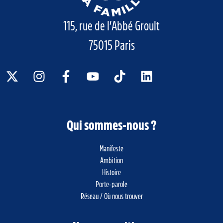
115, rue de l’Abbé Groult
75015 Paris
Qui sommes-nous ?
Manifeste
Ambition
Histoire
Porte-parole
Réseau / Où nous trouver