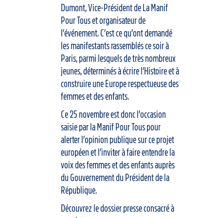
Dumont, Vice-Président de La Manif
Pour Tous et organisateur de
l’événement. C’est ce qu’ont demandé
les manifestants rassemblés ce soir à
Paris, parmi lesquels de très nombreux
jeunes, déterminés à écrire l’Histoire et à
construire une Europe respectueuse des
femmes et des enfants.
Ce 25 novembre est donc l’occasion
saisie par la Manif Pour Tous pour
alerter l’opinion publique sur ce projet
européen et l’inviter à faire entendre la
voix des femmes et des enfants auprès
du Gouvernement du Président de la
République.
Découvrez le dossier presse consacré à