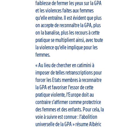
faiblesse de fermer les yeux sur la GPA
et les violences faites aux femmes
qu’elle entraîne. Il est évident que plus
on accepte de reconnaître la GPA, plus
on la banalise, plus les recours à cette
pratique se multiplient ainsi, avec toute
la violence qu’elle implique pour les
femmes.
« Au lieu de chercher en catimini à
imposer de telles retranscriptions pour
forcer les Etats membres à reconnaitre
la GPA et favoriser l’essor de cette
pratique violente, l’Europe doit au
contraire s’affirmer comme protectrice
des femmes et des enfants. Pour cela, la
voie à suivre est connue : l’abolition
universelle de la GPA » résume Albéric