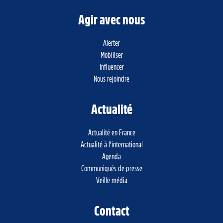
Agir avec nous
Alerter
Mobiliser
Influencer
Nous rejoindre
Actualité
Actualité en France
Actualité à l’international
Agenda
Communiqués de presse
Veille média
Contact