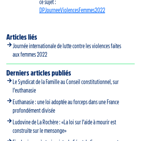
ce sujet :
DPJourneeViolencesFemmes2022
Articles liés
Journée internationale de lutte contre les violences faites
aux femmes 2022
Derniers articles publiés
Le Syndicat de la Famille au Conseil constitutionnel, sur
l’euthanasie
Euthanasie : une loi adoptée au forceps dans une France
profondément divisée
Ludovine de La Rochère : «La loi sur l’aide à mourir est
construite sur le mensonge»