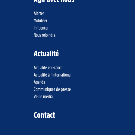
Alerter
Mobiliser
Influencer
Nous rejoindre
Actualité
Actualité en France
Actualité à l’international
Agenda
Communiqués de presse
Veille média
Contact