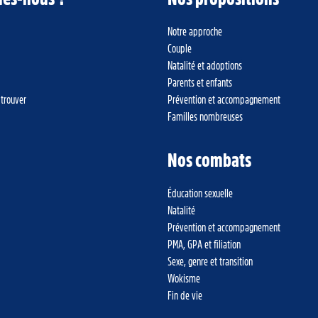
Notre approche
Couple
Natalité et adoptions
Parents et enfants
 trouver
Prévention et accompagnement
Familles nombreuses
Nos combats
Éducation sexuelle
Natalité
Prévention et accompagnement
PMA, GPA et filiation
Sexe, genre et transition
Wokisme
Fin de vie