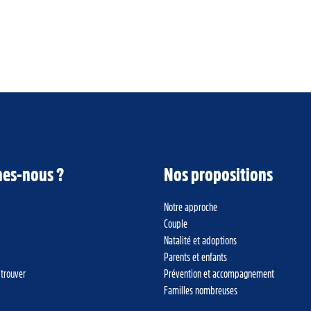
es-nous ?
Nos propositions
Notre approche
Couple
Natalité et adoptions
Parents et enfants
 trouver
Prévention et accompagnement
Familles nombreuses