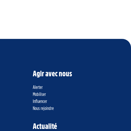
Agir avec nous
Alerter
Mobiliser
Influencer
Nous rejoindre
Actualité