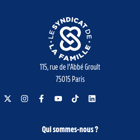
115, rue de l’Abbé Groult
75015 Paris
Qui sommes-nous ?