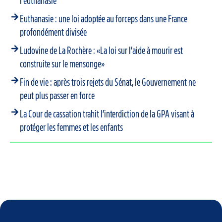
l’euthanasie
Euthanasie : une loi adoptée au forceps dans une France
profondément divisée
Ludovine de La Rochère : «La loi sur l’aide à mourir est
construite sur le mensonge»
Fin de vie : après trois rejets du Sénat, le Gouvernement ne
peut plus passer en force
La Cour de cassation trahit l’interdiction de la GPA visant à
protéger les femmes et les enfants