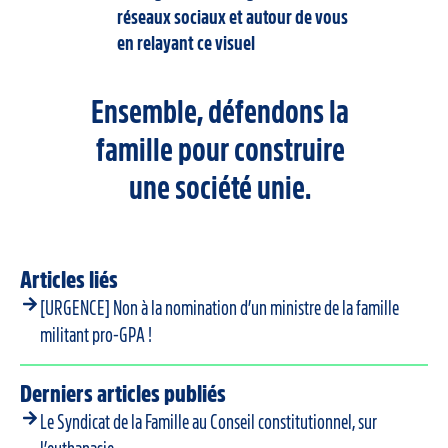
réseaux sociaux et autour de vous
en relayant ce visuel
Ensemble, défendons la
famille pour construire
une société unie.
Articles liés
[URGENCE] Non à la nomination d’un ministre de la famille
militant pro-GPA !
Derniers articles publiés
Le Syndicat de la Famille au Conseil constitutionnel, sur