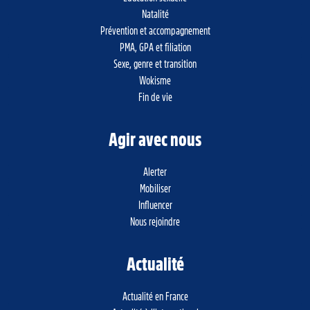
Natalité
Prévention et accompagnement
PMA, GPA et filiation
Sexe, genre et transition
Wokisme
Fin de vie
Agir avec nous
Alerter
Mobiliser
Influencer
Nous rejoindre
Actualité
Actualité en France