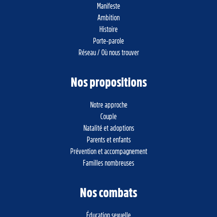
Manifeste
Ambition
Histoire
Porte-parole
Réseau / Où nous trouver
Nos propositions
Notre approche
Couple
Natalité et adoptions
Parents et enfants
Prévention et accompagnement
Familles nombreuses
Nos combats
Éducation sexuelle