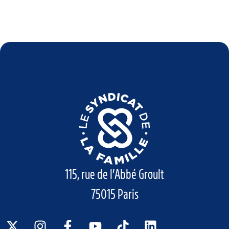
115, rue de l’Abbé Groult
75015 Paris