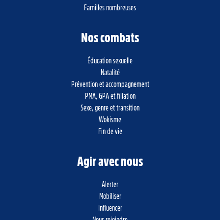
Familles nombreuses
Nos combats
Éducation sexuelle
Natalité
Prévention et accompagnement
PMA, GPA et filiation
Sexe, genre et transition
Wokisme
Fin de vie
Agir avec nous
Alerter
Mobiliser
Influencer