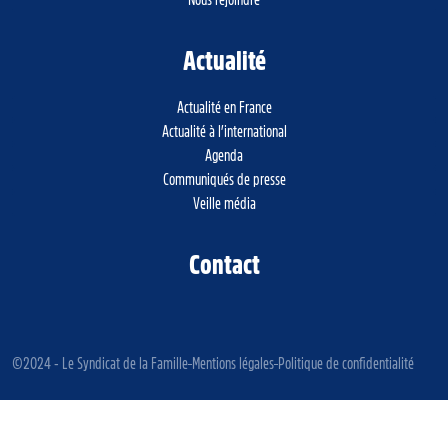
Nous rejoindre
Actualité
Actualité en France
Actualité à l’international
Agenda
Communiqués de presse
Veille média
Contact
©2024 - Le Syndicat de la Famille
Mentions légales
Politique de confidentialité