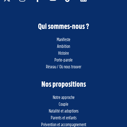
Qui sommes-nous ?
Manifeste
Ambition
Histoire
Porte-parole
Réseau / Où nous trouver
Nos propositions
Notre approche
Couple
Natalité et adoptions
Parents et enfants
Prévention et accompagnement