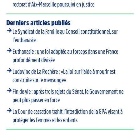
rectorat d’Aix-Marseille poursuivi en justice
Derniers articles publiés
Le Syndicat de la Famille au Conseil constitutionnel, sur
l’euthanasie
Euthanasie : une loi adoptée au forceps dans une France
profondément divisée
Ludovine de La Rochère : «La loi sur l’aide à mourir est
construite sur le mensonge»
Fin de vie : après trois rejets du Sénat, le Gouvernement ne
peut plus passer en force
La Cour de cassation trahit l’interdiction de la GPA visant à
protéger les femmes et les enfants