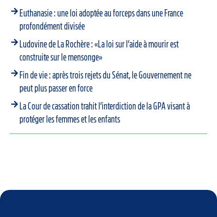
Euthanasie : une loi adoptée au forceps dans une France
profondément divisée
Ludovine de La Rochère : «La loi sur l’aide à mourir est
construite sur le mensonge»
Fin de vie : après trois rejets du Sénat, le Gouvernement ne
peut plus passer en force
La Cour de cassation trahit l’interdiction de la GPA visant à
protéger les femmes et les enfants