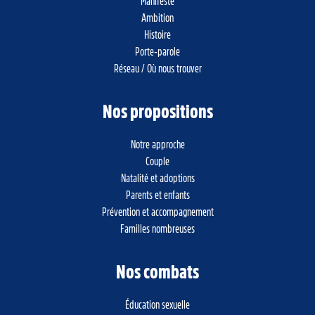
Manifeste
Ambition
Histoire
Porte-parole
Réseau / Où nous trouver
Nos propositions
Notre approche
Couple
Natalité et adoptions
Parents et enfants
Prévention et accompagnement
Familles nombreuses
Nos combats
Éducation sexuelle