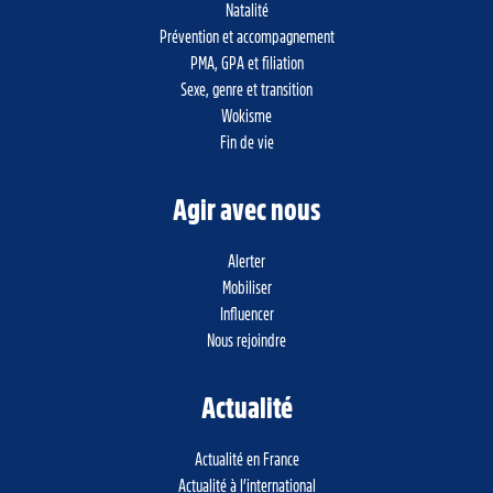
Natalité
Prévention et accompagnement
PMA, GPA et filiation
Sexe, genre et transition
Wokisme
Fin de vie
Agir avec nous
Alerter
Mobiliser
Influencer
Nous rejoindre
Actualité
Actualité en France
Actualité à l’international