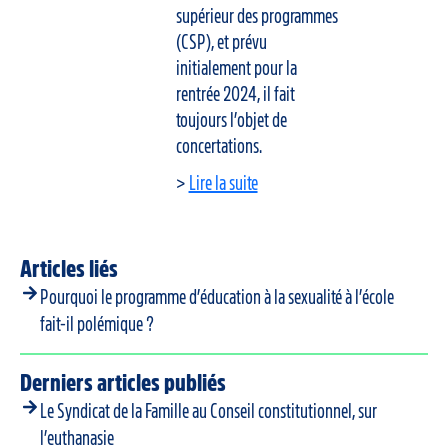
supérieur des programmes
(CSP), et prévu
initialement pour la
rentrée 2024, il fait
toujours l’objet de
concertations.
>
Lire la suite
Articles liés
Pourquoi le programme d’éducation à la sexualité à l’école
fait-il polémique ?
Derniers articles publiés
Le Syndicat de la Famille au Conseil constitutionnel, sur
l’euthanasie