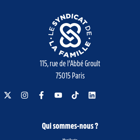
115, rue de l’Abbé Groult
75015 Paris
Qui sommes-nous ?