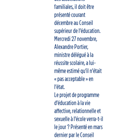
familiales, il doit être
présenté courant
décembre au Conseil
supérieur de l’éducation.
Mercredi 27 novembre,
Alexandre Portier,
ministre délégué à la
réussite scolaire, a lui-
même estimé qu’il n’était
« pas acceptable » en
l’état.
Le projet de programme
d’éducation à la vie
affective, relationnelle et
sexuelle à l’école verra-t-il
le jour ? Présenté en mars
dernier par le Conseil