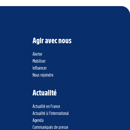
Agir avec nous
Alerter
Mobiliser
Influencer
Nous rejoindre
Actualité
Actualité en France
Actualité à l’international
Agenda
Communiqués de presse