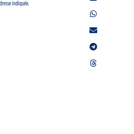
adresse indiquée.