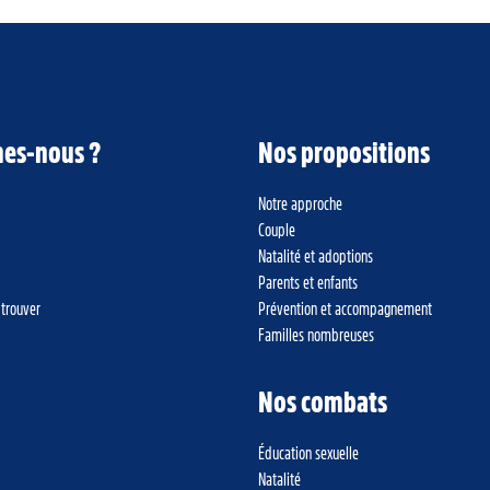
es-nous ?
Nos propositions
Notre approche
Couple
Natalité et adoptions
Parents et enfants
 trouver
Prévention et accompagnement
Familles nombreuses
Nos combats
Éducation sexuelle
Natalité