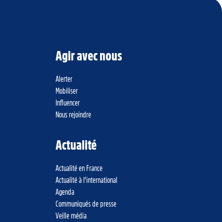
Agir avec nous
Alerter
Mobiliser
Influencer
Nous rejoindre
Actualité
Actualité en France
Actualité à l’international
Agenda
Communiqués de presse
Veille média