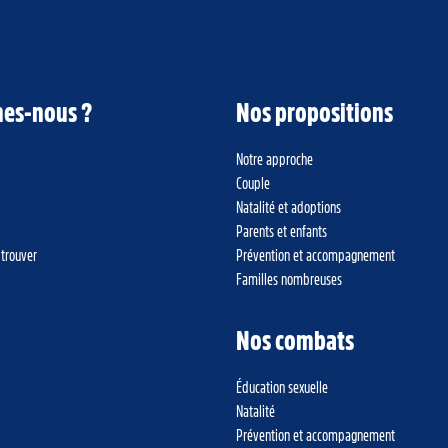
es-nous ?
Nos propositions
Notre approche
Couple
Natalité et adoptions
Parents et enfants
 trouver
Prévention et accompagnement
Familles nombreuses
Nos combats
Éducation sexuelle
Natalité
Prévention et accompagnement