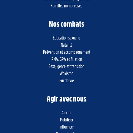
Familles nombreuses
Nos combats
Éducation sexuelle
Natalité
Prévention et accompagnement
PMA, GPA et filiation
Sexe, genre et transition
Wokisme
Fin de vie
Agir avec nous
Alerter
Mobiliser
Influencer