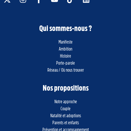
Qui sommes-nous ?
Manifeste
Ambition
Histoire
Porte-parole
Réseau / Où nous trouver
Nos propositions
Notre approche
Couple
Natalité et adoptions
Parents et enfants
Prévention et accompagnement