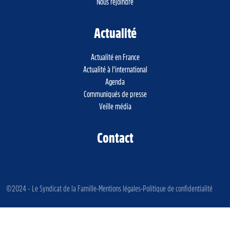
Nous rejoindre
Actualité
Actualité en France
Actualité à l’international
Agenda
Communiqués de presse
Veille média
Contact
©2024 - Le Syndicat de la Famille
Mentions légales
Politique de confidentialité