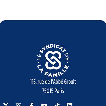
115, rue de l’Abbé Groult
75015 Paris