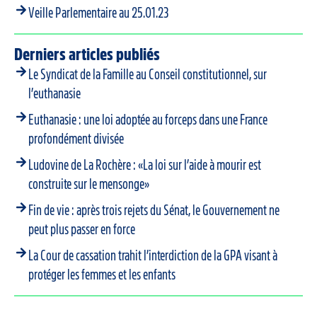
Veille Parlementaire au 25.01.23
Derniers articles publiés
Le Syndicat de la Famille au Conseil constitutionnel, sur
l’euthanasie
Euthanasie : une loi adoptée au forceps dans une France
profondément divisée
Ludovine de La Rochère : «La loi sur l’aide à mourir est
construite sur le mensonge»
Fin de vie : après trois rejets du Sénat, le Gouvernement ne
peut plus passer en force
La Cour de cassation trahit l’interdiction de la GPA visant à
protéger les femmes et les enfants