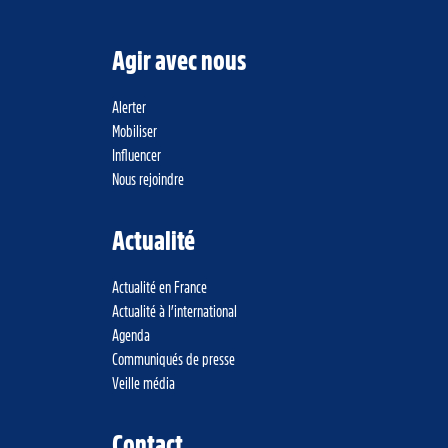
Agir avec nous
Alerter
Mobiliser
Influencer
Nous rejoindre
Actualité
Actualité en France
Actualité à l’international
Agenda
Communiqués de presse
Veille média
Contact