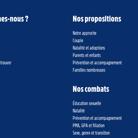
es-nous ?
Nos propositions
Notre approche
Couple
Natalité et adoptions
Parents et enfants
 trouver
Prévention et accompagnement
Familles nombreuses
Nos combats
Éducation sexuelle
Natalité
Prévention et accompagnement
PMA, GPA et filiation
Sexe, genre et transition