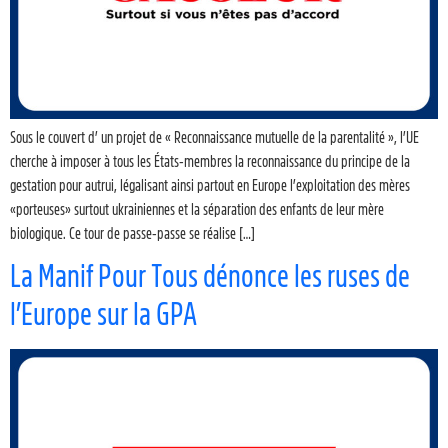
Sous le couvert d’ un projet de « Reconnaissance mutuelle de la parentalité », l’UE
cherche à imposer à tous les États-membres la reconnaissance du principe de la
gestation pour autrui, légalisant ainsi partout en Europe l’exploitation des mères
«porteuses» surtout ukrainiennes et la séparation des enfants de leur mère
biologique. Ce tour de passe-passe se réalise […]
La Manif Pour Tous dénonce les ruses de
l’Europe sur la GPA