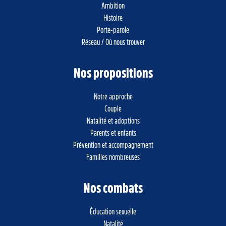
Ambition
Histoire
Porte-parole
Réseau / Où nous trouver
Nos propositions
Notre approche
Couple
Natalité et adoptions
Parents et enfants
Prévention et accompagnement
Familles nombreuses
Nos combats
Éducation sexuelle
Natalité