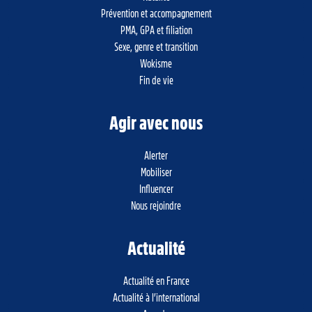
Prévention et accompagnement
PMA, GPA et filiation
Sexe, genre et transition
Wokisme
Fin de vie
Agir avec nous
Alerter
Mobiliser
Influencer
Nous rejoindre
Actualité
Actualité en France
Actualité à l’international