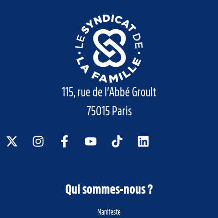
115, rue de l’Abbé Groult
75015 Paris
Qui sommes-nous ?
Manifeste