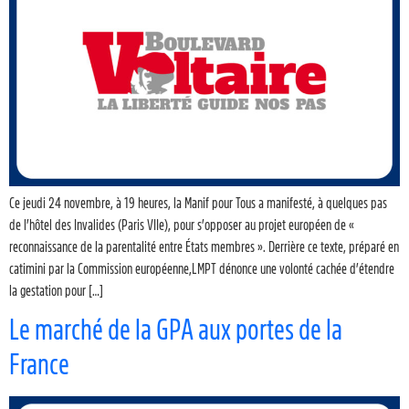
Ce jeudi 24 novembre, à 19 heures, la Manif pour Tous a manifesté, à quelques pas
de l’hôtel des Invalides (Paris VIIe), pour s’opposer au projet européen de «
reconnaissance de la parentalité entre États membres ». Derrière ce texte, préparé en
catimini par la Commission européenne,LMPT dénonce une volonté cachée d’étendre
la gestation pour […]
Le marché de la GPA aux portes de la
France