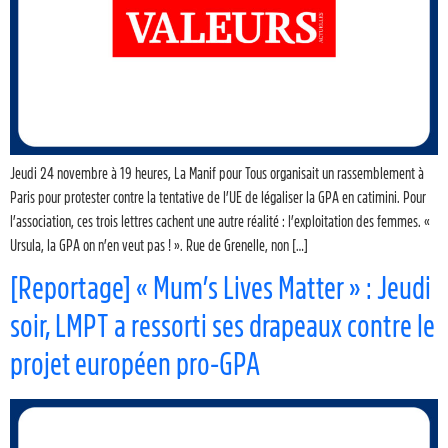
Jeudi 24 novembre à 19 heures, La Manif pour Tous organisait un rassemblement à
Paris pour protester contre la tentative de l’UE de légaliser la GPA en catimini. Pour
l’association, ces trois lettres cachent une autre réalité : l’exploitation des femmes. «
Ursula, la GPA on n’en veut pas ! ». Rue de Grenelle, non […]
[Reportage] « Mum’s Lives Matter » : Jeudi
soir, LMPT a ressorti ses drapeaux contre le
projet européen pro-GPA