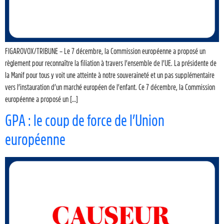
FIGAROVOX/TRIBUNE – Le 7 décembre, la Commission européenne a proposé un
règlement pour reconnaître la filiation à travers l’ensemble de l’UE. La présidente de
la Manif pour tous y voit une atteinte à notre souveraineté et un pas supplémentaire
vers l’instauration d’un marché européen de l’enfant. Ce 7 décembre, la Commission
européenne a proposé un […]
GPA : le coup de force de l’Union
européenne