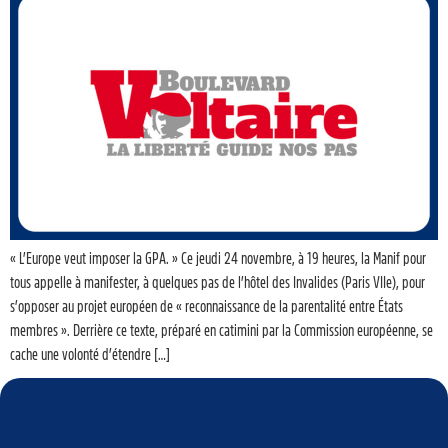
« L’Europe veut imposer la GPA. » Ce jeudi 24 novembre, à 19 heures, la Manif pour
tous appelle à manifester, à quelques pas de l’hôtel des Invalides (Paris VIIe), pour
s’opposer au projet européen de « reconnaissance de la parentalité entre États
membres ». Derrière ce texte, préparé en catimini par la Commission européenne, se
cache une volonté d’étendre […]