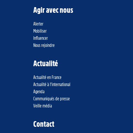
Agir avec nous
Alerter
Mobiliser
Influencer
Nous rejoindre
Actualité
Actualité en France
Actualité à l’international
Agenda
Communiqués de presse
Veille média
Contact