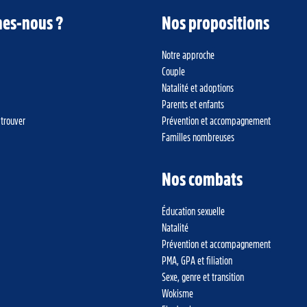
es-nous ?
Nos propositions
Notre approche
Couple
Natalité et adoptions
Parents et enfants
 trouver
Prévention et accompagnement
Familles nombreuses
Nos combats
Éducation sexuelle
Natalité
Prévention et accompagnement
PMA, GPA et filiation
Sexe, genre et transition
Wokisme