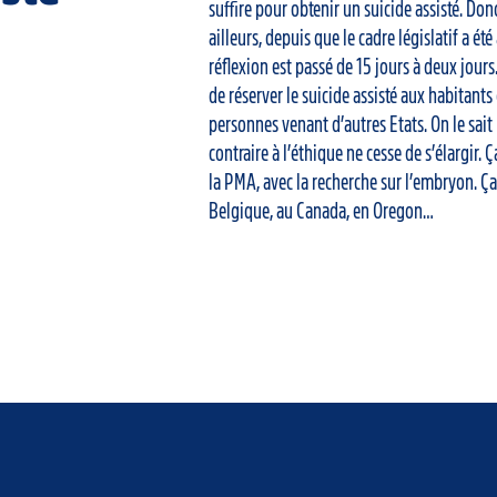
suffire pour obtenir un suicide assisté. Do
ailleurs, depuis que le cadre législatif a été 
réflexion est passé de 15 jours à deux jours.
de réserver le suicide assisté aux habitants
personnes venant d’autres Etats. On le sait 
contraire à l’éthique ne cesse de s’élargir. Ç
la PMA, avec la recherche sur l’embryon. Ça 
Belgique, au Canada, en Oregon…