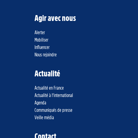
Agir avec nous
Alerter
Mobiliser
Influencer
Nous rejoindre
Actualité
Actualité en France
Actualité à l’international
Agenda
Communiqués de presse
Veille média
Contact