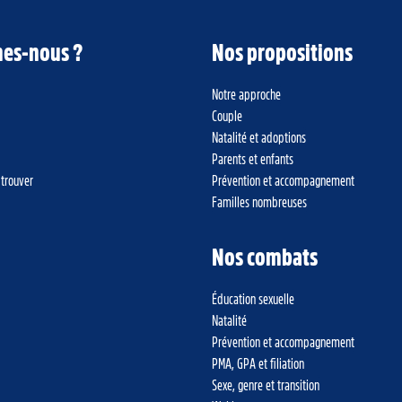
es-nous ?
Nos propositions
Notre approche
Couple
Natalité et adoptions
Parents et enfants
 trouver
Prévention et accompagnement
Familles nombreuses
Nos combats
Éducation sexuelle
Natalité
Prévention et accompagnement
PMA, GPA et filiation
Sexe, genre et transition