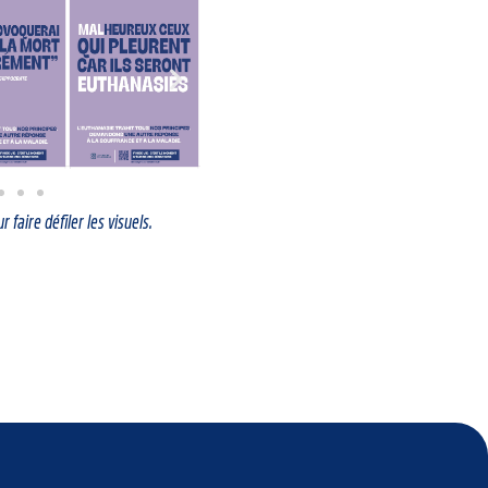
r faire défiler les visuels.