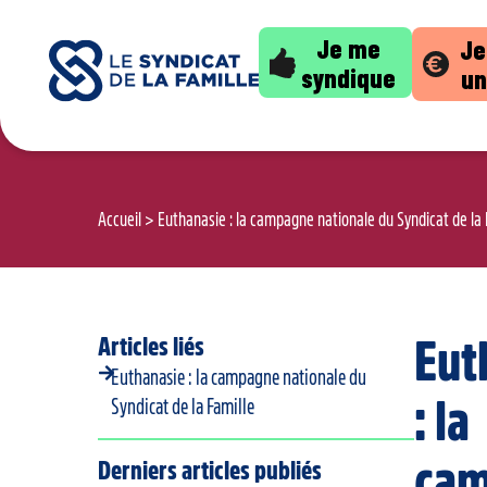
Je me
Je
syndique
un
Accueil
>
Euthanasie : la campagne nationale du Syndicat de la 
Articles liés
Eut
Euthanasie : la campagne nationale du
: la
Syndicat de la Famille
ca
Derniers articles publiés