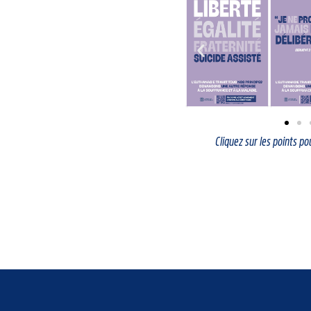
Cliquez sur les points pou