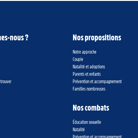
es-nous ?
Nos propositions
Notre approche
Couple
Natalité et adoptions
Parents et enfants
 trouver
Prévention et accompagnement
Familles nombreuses
Nos combats
Éducation sexuelle
Natalité
Prévention et accompagnement