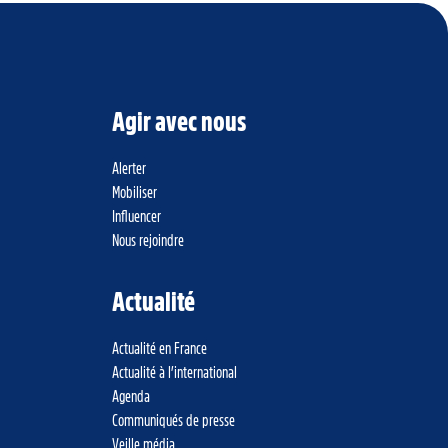
Agir avec nous
Alerter
Mobiliser
Influencer
Nous rejoindre
Actualité
Actualité en France
Actualité à l’international
Agenda
Communiqués de presse
Veille média