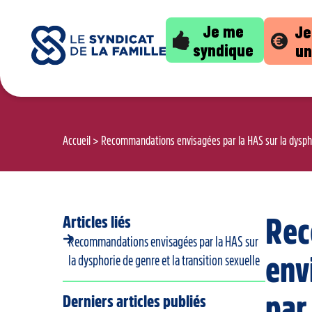
Je me
Je
syndique
un
Accueil
>
Recommandations envisagées par la HAS sur la dysphor
Articles liés
Rec
Recommandations envisagées par la HAS sur
env
la dysphorie de genre et la transition sexuelle
par
Derniers articles publiés