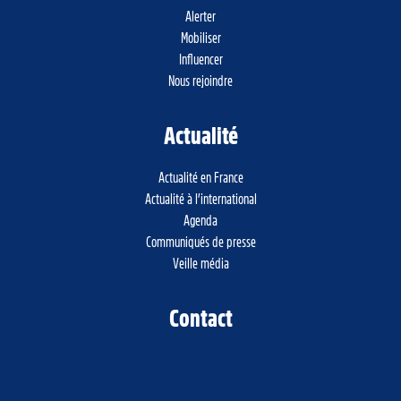
Alerter
Mobiliser
Influencer
Nous rejoindre
Actualité
Actualité en France
Actualité à l’international
Agenda
Communiqués de presse
Veille média
Contact