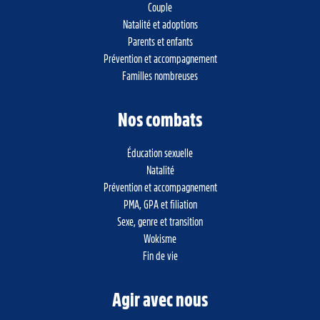
Couple
Natalité et adoptions
Parents et enfants
Prévention et accompagnement
Familles nombreuses
Nos combats
Éducation sexuelle
Natalité
Prévention et accompagnement
PMA, GPA et filiation
Sexe, genre et transition
Wokisme
Fin de vie
Agir avec nous