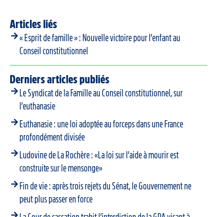
Articles liés
« Esprit de famille » : Nouvelle victoire pour l’enfant au
Conseil constitutionnel
Derniers articles publiés
Le Syndicat de la Famille au Conseil constitutionnel, sur
l’euthanasie
Euthanasie : une loi adoptée au forceps dans une France
profondément divisée
Ludovine de La Rochère : «La loi sur l’aide à mourir est
construite sur le mensonge»
Fin de vie : après trois rejets du Sénat, le Gouvernement ne
peut plus passer en force