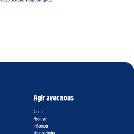
Agir avec nous
Alerter
Mobiliser
Influencer
Nous rejoindre