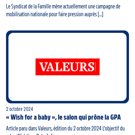
Le Syndicat de la Famille mène actuellement une campagne de
mobilisation nationale pour faire pression auprès [...]
2 octobre 2024
« Wish for a baby », le salon qui prône la GPA
Article paru dans Valeurs, édition du 2 octobre 2024 L’objectif du