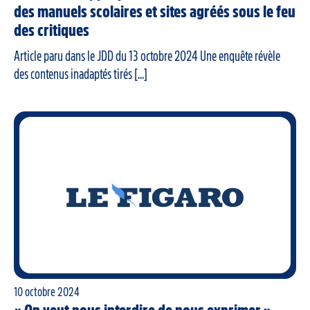
des manuels scolaires et sites agréés sous le feu
des critiques
Article paru dans le JDD du 13 octobre 2024 Une enquête révèle
des contenus inadaptés tirés [...]
10 octobre 2024