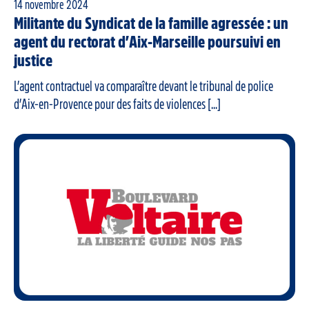
14 novembre 2024
Militante du Syndicat de la famille agressée : un
agent du rectorat d’Aix-Marseille poursuivi en
justice
L’agent contractuel va comparaître devant le tribunal de police
d’Aix-en-Provence pour des faits de violences [...]