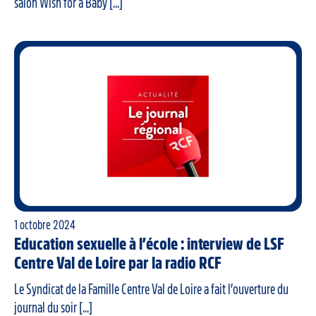
salon Wish for a Baby [...]
1 octobre 2024
Education sexuelle à l’école : interview de LSF
Centre Val de Loire par la radio RCF
Le Syndicat de la Famille Centre Val de Loire a fait l’ouverture du
journal du soir [...]