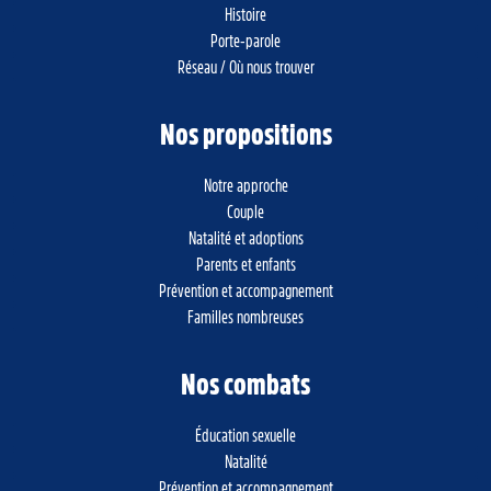
Histoire
Porte-parole
Réseau / Où nous trouver
Nos propositions
Notre approche
Couple
Natalité et adoptions
Parents et enfants
Prévention et accompagnement
Familles nombreuses
Nos combats
Éducation sexuelle
Natalité
Prévention et accompagnement