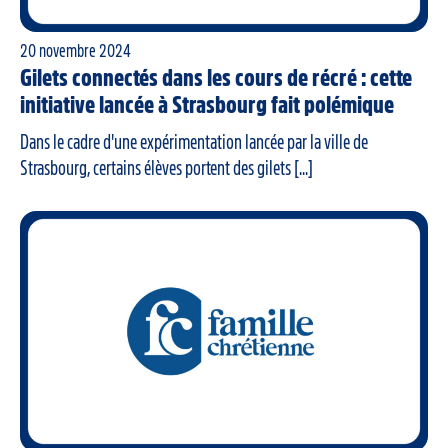
20 novembre 2024
Gilets connectés dans les cours de récré : cette
initiative lancée à Strasbourg fait polémique
Dans le cadre d'une expérimentation lancée par la ville de
Strasbourg, certains élèves portent des gilets [...]