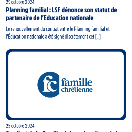
29 octobre 2024
Planning familial : LSF dénonce son statut de
partenaire de l’Education nationale
Le renouvellement du contrat entre le Planning familial et
l’Éducation nationale a été signé discrètement cet [...]
25 octobre 2024