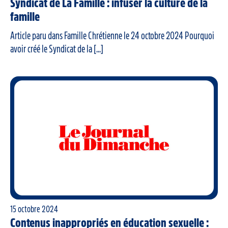
Syndicat de La Famille : infuser la culture de la
famille
Article paru dans Famille Chrétienne le 24 octobre 2024 Pourquoi
avoir créé le Syndicat de la [...]
15 octobre 2024
Contenus inappropriés en éducation sexuelle :