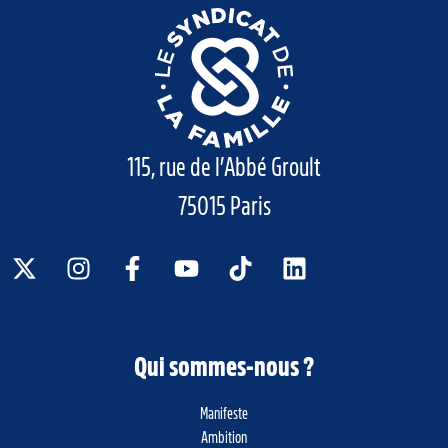
115, rue de l’Abbé Groult
75015 Paris
Qui sommes-nous ?
Manifeste
Ambition