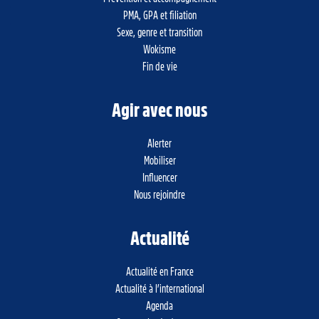
PMA, GPA et filiation
Sexe, genre et transition
Wokisme
Fin de vie
Agir avec nous
Alerter
Mobiliser
Influencer
Nous rejoindre
Actualité
Actualité en France
Actualité à l’international
Agenda