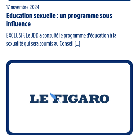
17 novembre 2024
Education sexuelle : un programme sous
influence
EXCLUSIF. Le JDD a consulté le programme d’éducation à la
sexualité qui sera soumis au Conseil [...]