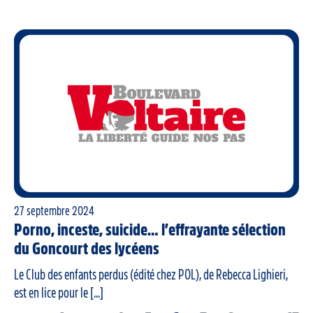
27 septembre 2024
Porno, inceste, suicide… l’effrayante sélection
du Goncourt des lycéens
Le Club des enfants perdus (édité chez POL), de Rebecca Lighieri,
est en lice pour le [...]