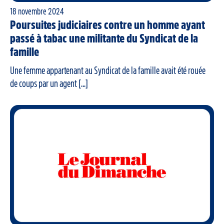
18 novembre 2024
Poursuites judiciaires contre un homme ayant
passé à tabac une militante du Syndicat de la
famille
Une femme appartenant au Syndicat de la famille avait été rouée
de coups par un agent [...]