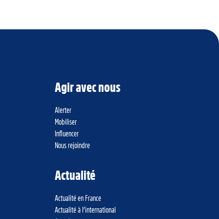
Agir avec nous
Alerter
Mobiliser
Influencer
Nous rejoindre
Actualité
Actualité en France
Actualité à l’international