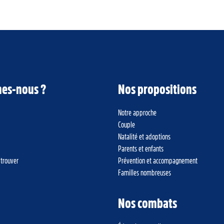
es-nous ?
Nos propositions
Notre approche
Couple
Natalité et adoptions
Parents et enfants
 trouver
Prévention et accompagnement
Familles nombreuses
Nos combats