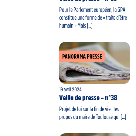
Pour le Parlement européen, la GPA
constitue une forme de « traite d’être
humain » Mais [...]
PANORAMA PRESSE
19 avril 2024
Veille de presse – n°38
Projet de loi sur la fin de vie : les
propos du maire de Toulouse qui [...]