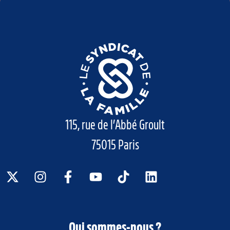
115, rue de l’Abbé Groult
75015 Paris
Qui sommes-nous ?