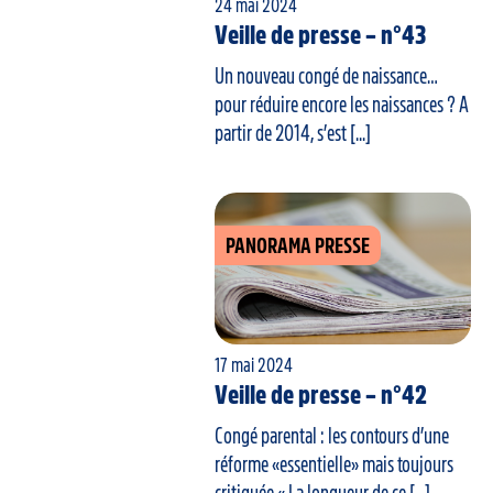
24 mai 2024
Veille de presse – n°43
Un nouveau congé de naissance…
pour réduire encore les naissances ? A
partir de 2014, s’est [...]
PANORAMA PRESSE
17 mai 2024
Veille de presse – n°42
Congé parental : les contours d’une
réforme «essentielle» mais toujours
critiquée « La longueur de ce [...]