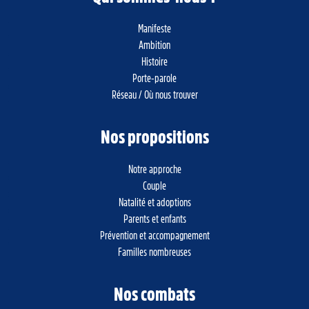
Manifeste
Ambition
Histoire
Porte-parole
Réseau / Où nous trouver
Nos propositions
Notre approche
Couple
Natalité et adoptions
Parents et enfants
Prévention et accompagnement
Familles nombreuses
Nos combats