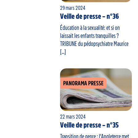
29 mars 2024
Veille de presse – n°36
Éducation à la sexualité: et si on
laissait les enfants tranquilles ?
TRIBUNE du pédopsychiatre Maurice
[...]
PANORAMA PRESSE
22 mars 2024
Veille de presse – n°35
Transition de genre : l’Angleterre met