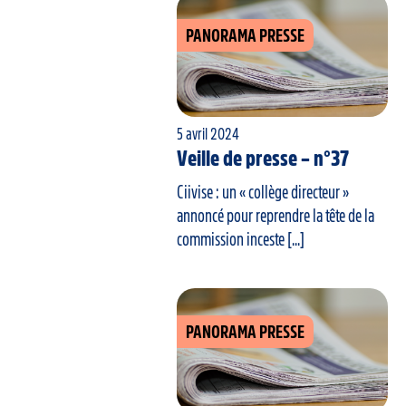
PANORAMA PRESSE
5 avril 2024
Veille de presse – n°37
Ciivise : un « collège directeur »
annoncé pour reprendre la tête de la
commission inceste [...]
PANORAMA PRESSE