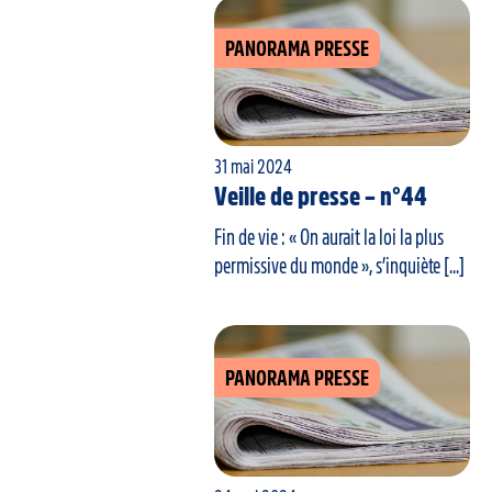
PANORAMA PRESSE
31 mai 2024
Veille de presse – n°44
Fin de vie : « On aurait la loi la plus
permissive du monde », s’inquiète [...]
PANORAMA PRESSE