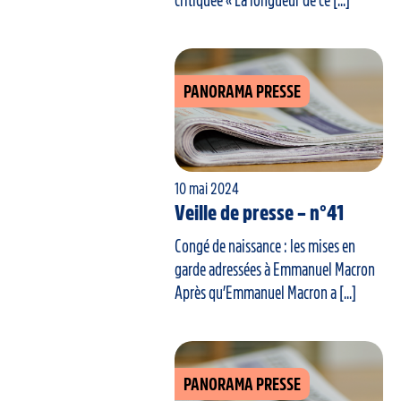
PANORAMA PRESSE
10 mai 2024
Veille de presse – n°41
Congé de naissance : les mises en
garde adressées à Emmanuel Macron
Après qu’Emmanuel Macron a [...]
PANORAMA PRESSE