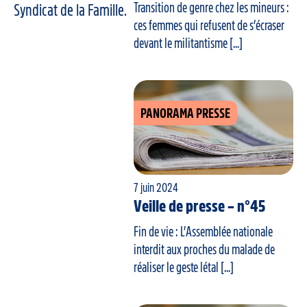
Transition de genre chez les mineurs :
Syndicat de la Famille.
ces femmes qui refusent de s’écraser
devant le militantisme [...]
PANORAMA PRESSE
7 juin 2024
Veille de presse – n°45
Fin de vie : L’Assemblée nationale
interdit aux proches du malade de
réaliser le geste létal [...]