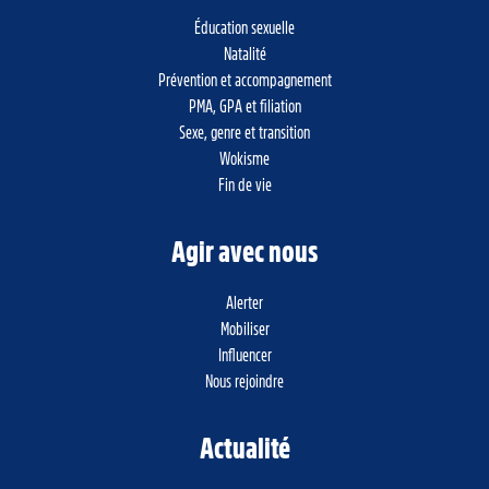
Éducation sexuelle
Natalité
Prévention et accompagnement
PMA, GPA et filiation
Sexe, genre et transition
Wokisme
Fin de vie
Agir avec nous
Alerter
Mobiliser
Influencer
Nous rejoindre
Actualité